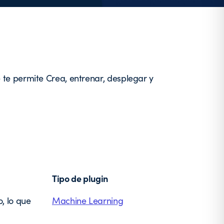
te permite Crea, entrenar, desplegar y
Tipo de plugin
, lo que
Machine Learning