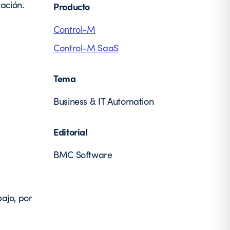
ación.
Producto
Control-M
Control-M SaaS
Tema
Business & IT Automation
Editorial
BMC Software
ajo, por