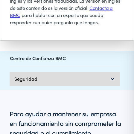
inglés y las versiones traducidas. La versión en inglés
de este contenido es la versión oficial.
Contacta a
BMC
para hablar con un experto que pueda
responder cualquier pregunta que tengas.
Centro de Confianza BMC
Para ayudar a mantener su empresa
en funcionamiento sin comprometer la
seguridad o el cumplimiento,