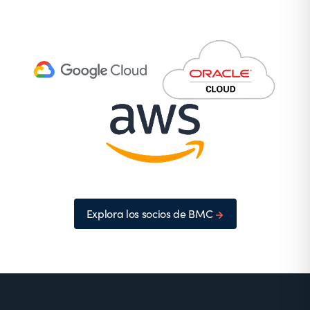
Explora los socios de BMC