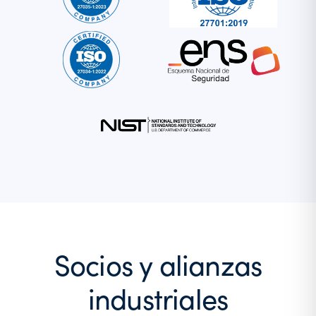
Socios y alianzas
industriales