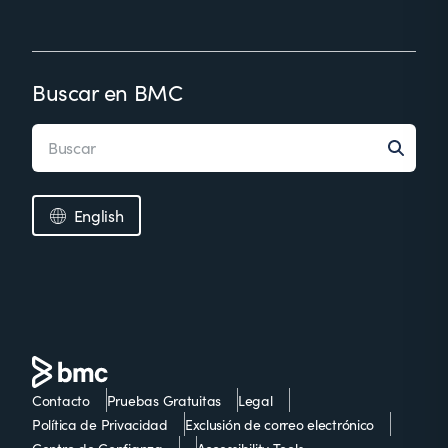
Buscar en BMC
English
Contacto
Pruebas Gratuitas
Legal
Política de Privacidad
Exclusión de correo electrónico