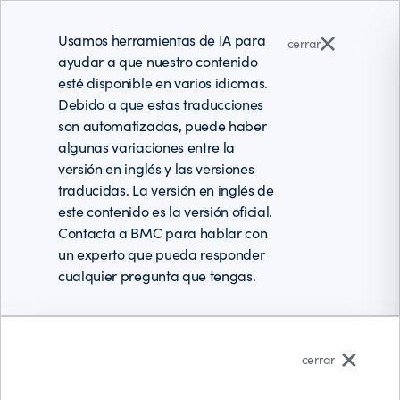
Usamos herramientas de IA para
cerrar
ayudar a que nuestro contenido
esté disponible en varios idiomas.
Debido a que estas traducciones
son automatizadas, puede haber
algunas variaciones entre la
versión en inglés y las versiones
traducidas. La versión en inglés de
este contenido es la versión oficial.
Contacta a BMC para hablar con
un experto que pueda responder
cualquier pregunta que tengas.
Español (Latinoamérica)
cerrar