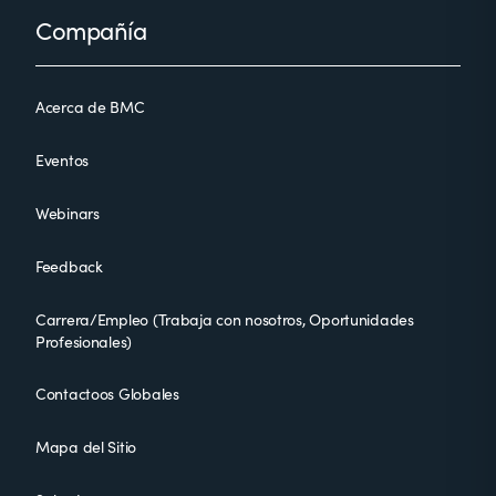
Footer
Compañía
Acerca de BMC
Eventos
Webinars
Feedback
Carrera/Empleo (Trabaja con nosotros, Oportunidades
Profesionales)
Contactoos Globales
Mapa del Sitio