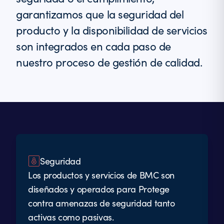
garantizamos que la seguridad del
producto y la disponibilidad de servicios
son integrados en cada paso de
nuestro proceso de gestión de calidad.
Seguridad
Los productos y servicios de BMC son
diseñados y operados para Protege
contra amenazas de seguridad tanto
activas como pasivas.