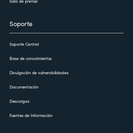
Sala de prensa
Soporte
Soporte Central
Base de conocimientos
Divulgación de vulnerabilidades
Documentación
Descargas
Fuentes de Información