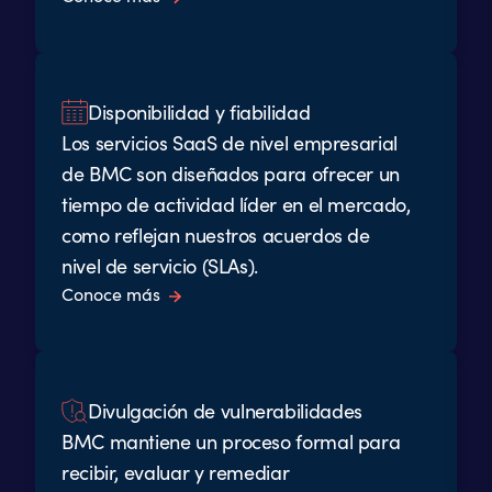
Disponibilidad y fiabilidad
Los servicios SaaS de nivel empresarial
de BMC son diseñados para ofrecer un
tiempo de actividad líder en el mercado,
como reflejan nuestros acuerdos de
nivel de servicio (SLAs).
Conoce más
Divulgación de vulnerabilidades
BMC mantiene un proceso formal para
recibir, evaluar y remediar