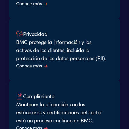
Conoce más
Privacidad
BMC protege la información y los
activos de los clientes, incluida la
protección de los datos personales (PII).
Conoce más
Cumplimiento
Mantener la alineación con los
estándares y certificaciones del sector
está un proceso continuo en BMC.
Conoce más