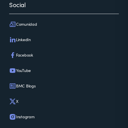
Social
Comunidad
LinkedIn
Facebook
YouTube
BMC Blogs
X
Instagram