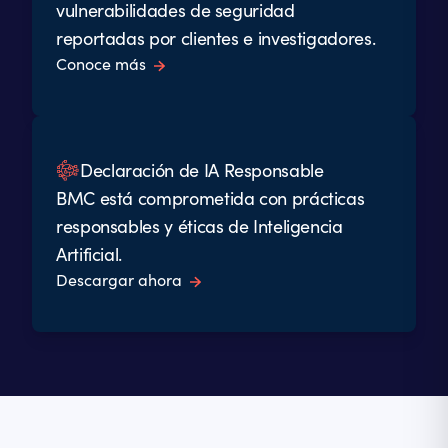
vulnerabilidades de seguridad
reportadas por clientes e investigadores.
Conoce más
Declaración de IA Responsable
BMC está comprometida con prácticas
responsables y éticas de Inteligencia
Artificial.
Descargar ahora