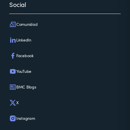
Social
Comunidad
LinkedIn
Facebook
YouTube
BMC Blogs
X
Instagram