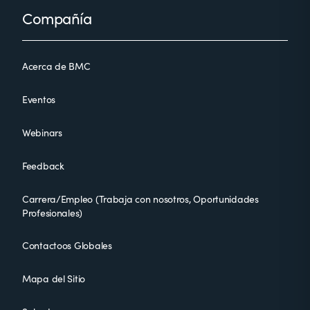
Footer
Compañía
Acerca de BMC
Eventos
Webinars
Feedback
Carrera/Empleo (Trabaja con nosotros, Oportunidades
Profesionales)
Contactoos Globales
Mapa del Sitio