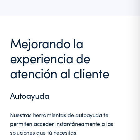
Mejorando la
experiencia de
atención al cliente
Autoayuda
Nuestras herramientas de autoayuda te
permiten acceder instantáneamente a las
soluciones que tú necesitas