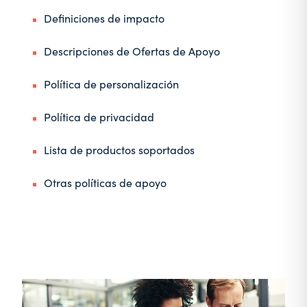
Definiciones de impacto
Descripciones de Ofertas de Apoyo
Política de personalización
Política de privacidad
Lista de productos soportados
Otras políticas de apoyo