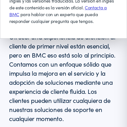
inglés y las versiones traducidas. La versión en inglés
de este contenido es la versión oficial.
Contacta a
BMC
para hablar con un experto que pueda
responder cualquier pregunta que tengas.
Ofrecer una experiencia de atención al
cliente de primer nivel están esencial,
pero en BMC eso está solo al principio.
Contamos con un enfoque sólido que
impulsa la mejora en el servicio y la
adopción de soluciones mediante una
experiencia de cliente fluida. Los
clientes pueden utilizar cualquiera de
nuestras soluciones de soporte en
cualquier momento.