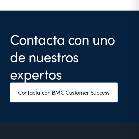
Contacta con uno
de nuestros
expertos
Contacta con BMC Customer Success