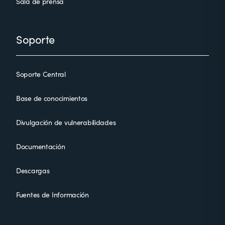
Sala de prensa
Soporte
Soporte Central
Base de conocimientos
Divulgación de vulnerabilidades
Documentación
Descargas
Fuentes de Información