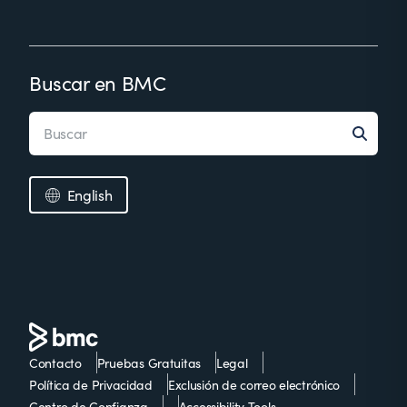
Buscar en BMC
English
Contacto
Pruebas Gratuitas
Legal
Política de Privacidad
Exclusión de correo electrónico
Centro de Confianza
Accessibility Tools