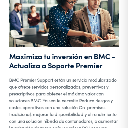
Maximiza tu inversión en BMC -
Actualiza a Soporte Premier
BMC Premier Support están un servicio modularizado
que ofrece servicios personalizados, preventivos y
prescriptivos para obtener el máximo valor con
soluciones BMC. Ya sea te necesite Reduce riesgos y
costes operativos con una solución On-premises
tradicional, mejorar la disponibilidad y el rendimiento
con una solución híbrida de contenedores, o aumentar
la adopción de tecnología y acelera ROI con una