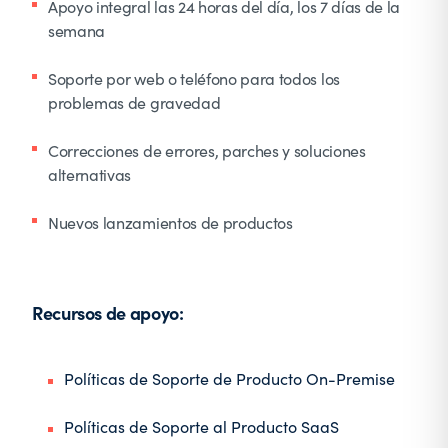
Apoyo integral las 24 horas del día, los 7 días de la
semana
Soporte por web o teléfono para todos los
problemas de gravedad
Correcciones de errores, parches y soluciones
alternativas
Nuevos lanzamientos de productos
Recursos de apoyo:
Políticas de Soporte de Producto On-Premise
Políticas de Soporte al Producto SaaS