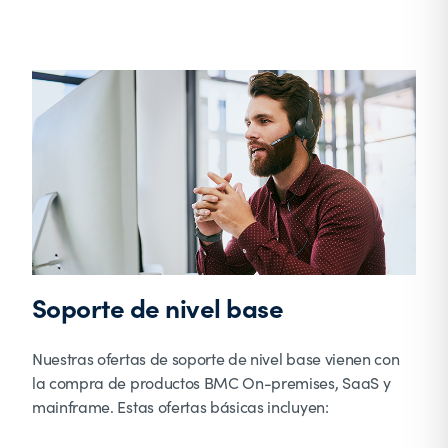
Soporte de nivel base
Nuestras ofertas de soporte de nivel base vienen con
la compra de productos BMC On-premises, SaaS y
mainframe. Estas ofertas básicas incluyen: