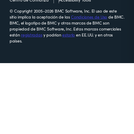
© Copyright 2005–2026 BMC Software, Inc. El uso de este
sitio implica la aceptación de las
Condiciones de Uso
de BMC.
BMC, el logotipo de BMC y otras marcas de BMC son
propiedad de BMC Software, Inc. Estas marcas comerciales
están
registradas
y podrían
estarlo
en EE. UU. y en otros
países.