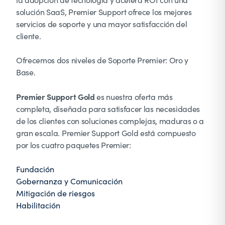
solución SaaS, Premier Support ofrece los mejores
servicios de soporte y una mayor satisfacción del
cliente.
Ofrecemos dos niveles de Soporte Premier: Oro y
Base.
Premier Support Gold
es nuestra oferta más
completa, diseñada para satisfacer las necesidades
de los clientes con soluciones complejas, maduras o a
gran escala. Premier Support Gold está compuesto
por los cuatro paquetes Premier:
Fundación
Gobernanza y Comunicación
Mitigación de riesgos
Habilitación