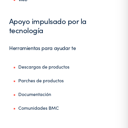
Apoyo impulsado por la
tecnología
Herramientas para ayudar te
Descargas de productos
Parches de productos
Documentación
Comunidades BMC