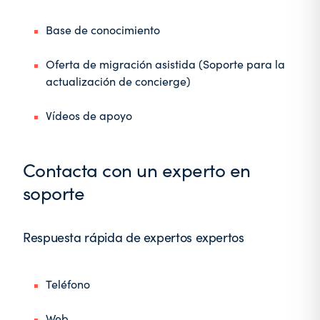
Base de conocimiento
Oferta de migración asistida (Soporte para la
actualización de concierge)
Vídeos de apoyo
Contacta con un experto en
soporte
Respuesta rápida de expertos expertos
Teléfono
Web