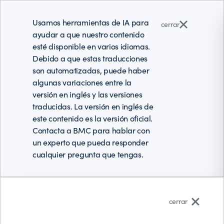
Usamos herramientas de IA para
cerrar
ayudar a que nuestro contenido
esté disponible en varios idiomas.
Debido a que estas traducciones
son automatizadas, puede haber
algunas variaciones entre la
versión en inglés y las versiones
traducidas. La versión en inglés de
este contenido es la versión oficial.
Contacta a BMC para hablar con
un experto que pueda responder
cualquier pregunta que tengas.
Español (Latinoamérica)
cerrar