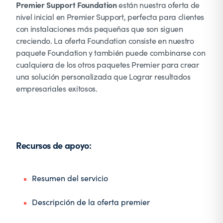
Premier Support Foundation
están nuestra oferta de
nivel inicial en Premier Support, perfecta para clientes
con instalaciones más pequeñas que son siguen
creciendo. La oferta Foundation consiste en nuestro
paquete Foundation y también puede combinarse con
cualquiera de los otros paquetes Premier para crear
una solución personalizada que Lograr resultados
empresariales exitosos.
Recursos de apoyo:
Resumen del servicio
Descripción de la oferta premier