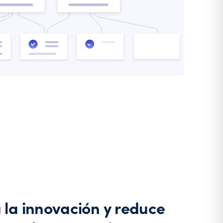
 la innovación y reduce