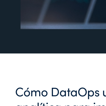
Cómo DataOps ut