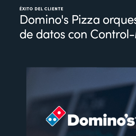
ÉXITO DEL CLIENTE
Domino's Pizza orques
de datos con Control