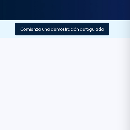
Comienza una demostración autoguiada