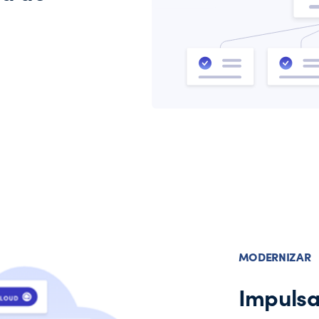
MODERNIZAR
Impulsa