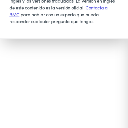
inglés y las versiones traducidas. La versión en inglés
de este contenido es la versión oficial.
Contacta a
BMC
para hablar con un experto que pueda
responder cualquier pregunta que tengas.