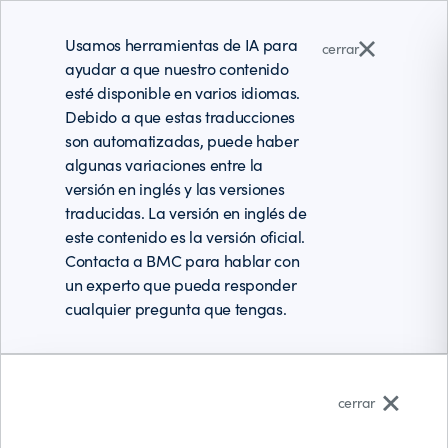
Usamos herramientas de IA para
cerrar
ayudar a que nuestro contenido
esté disponible en varios idiomas.
Debido a que estas traducciones
son automatizadas, puede haber
algunas variaciones entre la
versión en inglés y las versiones
traducidas. La versión en inglés de
este contenido es la versión oficial.
Contacta a BMC para hablar con
un experto que pueda responder
cualquier pregunta que tengas.
Español (Latinoamérica)
cerrar