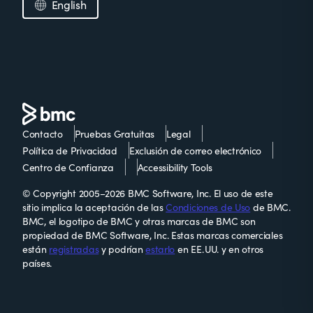
English
Contacto
Pruebas Gratuitas
Legal
Política de Privacidad
Exclusión de correo electrónico
Centro de Confianza
Accessibility Tools
© Copyright 2005–2026 BMC Software, Inc. El uso de este
sitio implica la aceptación de las
Condiciones de Uso
de BMC.
BMC, el logotipo de BMC y otras marcas de BMC son
propiedad de BMC Software, Inc. Estas marcas comerciales
están
registradas
y podrían
estarlo
en EE. UU. y en otros
países.