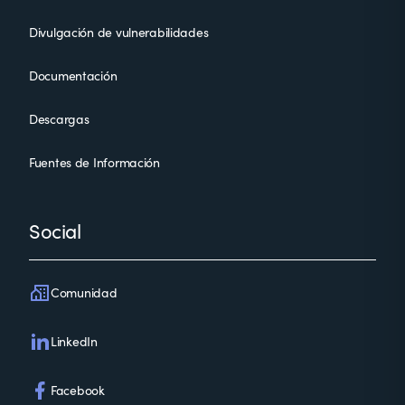
Divulgación de vulnerabilidades
Documentación
Descargas
Fuentes de Información
Social
Comunidad
LinkedIn
Facebook