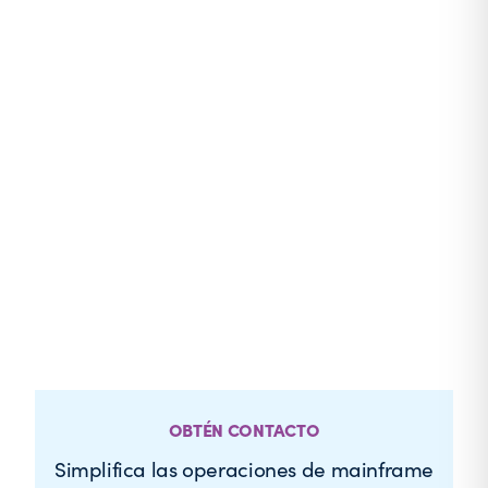
OBTÉN CONTACTO
Simplifica las operaciones de mainframe