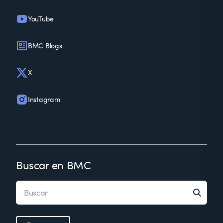
YouTube
BMC Blogs
X
Instagram
Buscar en BMC