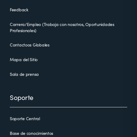
Feedback
Carrera/Empleo (Trabaja con nosotros, Oportunidades
Profesionales)
Contactoos Globales
Mapa del Sitio
Sala de prensa
Soporte
Soporte Central
Base de conocimientos