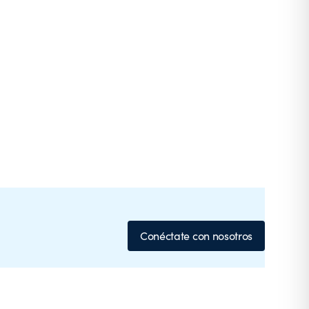
Conéctate con nosotros