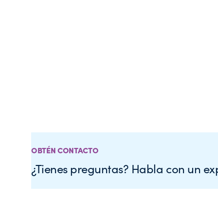
OBTÉN CONTACTO
¿Tienes preguntas? Habla con un ex