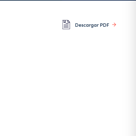
Descargar PDF