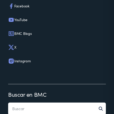
Facebook
YouTube
BMC Blogs
X
Instagram
Buscar en BMC