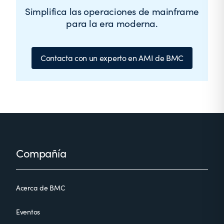
Simplifica las operaciones de mainframe
para la era moderna.
Contacta con un experto en AMI de BMC
Footer
Compañía
Acerca de BMC
Eventos