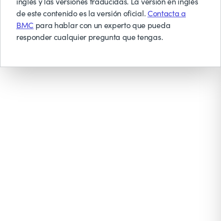
inglés y las versiones traducidas. La versión en inglés
de este contenido es la versión oficial.
Contacta a
BMC
para hablar con un experto que pueda
responder cualquier pregunta que tengas.