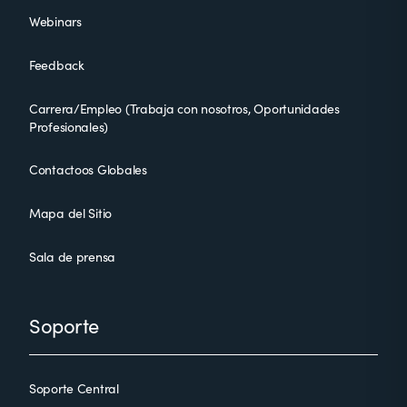
Webinars
Feedback
Carrera/Empleo (Trabaja con nosotros, Oportunidades
Profesionales)
Contactoos Globales
Mapa del Sitio
Sala de prensa
Soporte
Soporte Central