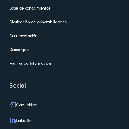
Base de conocimientos
Divulgación de vulnerabilidades
Documentación
Descargas
Fuentes de Información
Social
Comunidad
LinkedIn