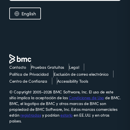
English
Contacto
Pruebas Gratuitas
Legal
Política de Privacidad
Exclusión de correo electrónico
Centro de Confianza
Accessibility Tools
© Copyright 2005–2026 BMC Software, Inc. El uso de este
sitio implica la aceptación de las
Condiciones de Uso
de BMC.
BMC, el logotipo de BMC y otras marcas de BMC son
propiedad de BMC Software, Inc. Estas marcas comerciales
están
registradas
y podrían
estarlo
en EE. UU. y en otros
países.