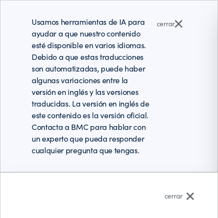
Usamos herramientas de IA para
cerrar
ayudar a que nuestro contenido
esté disponible en varios idiomas.
Debido a que estas traducciones
son automatizadas, puede haber
algunas variaciones entre la
versión en inglés y las versiones
traducidas. La versión en inglés de
este contenido es la versión oficial.
Contacta a BMC para hablar con
un experto que pueda responder
cualquier pregunta que tengas.
Español (Latinoamérica)
cerrar