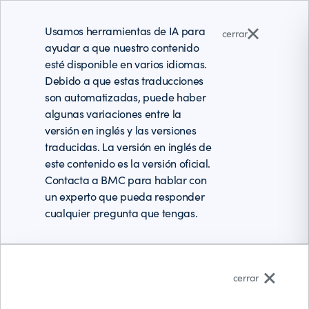
Usamos herramientas de IA para
cerrar
ayudar a que nuestro contenido
esté disponible en varios idiomas.
Debido a que estas traducciones
son automatizadas, puede haber
algunas variaciones entre la
versión en inglés y las versiones
traducidas. La versión en inglés de
este contenido es la versión oficial.
Contacta a BMC para hablar con
un experto que pueda responder
cualquier pregunta que tengas.
Español (Latinoamérica)
cerrar