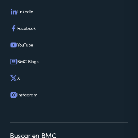
LinkedIn
Facebook
YouTube
BMC Blogs
X
Instagram
Buscar en BMC