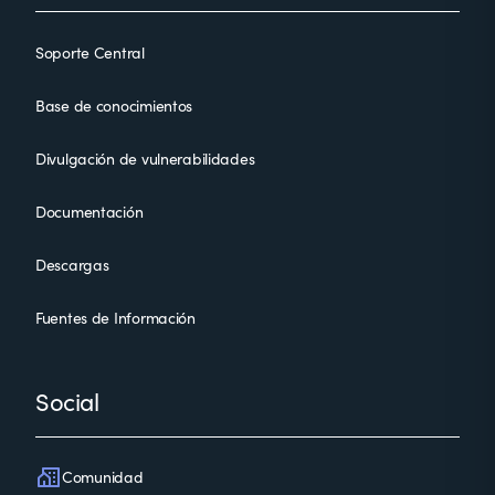
Soporte Central
Base de conocimientos
Divulgación de vulnerabilidades
Documentación
Descargas
Fuentes de Información
Social
Comunidad