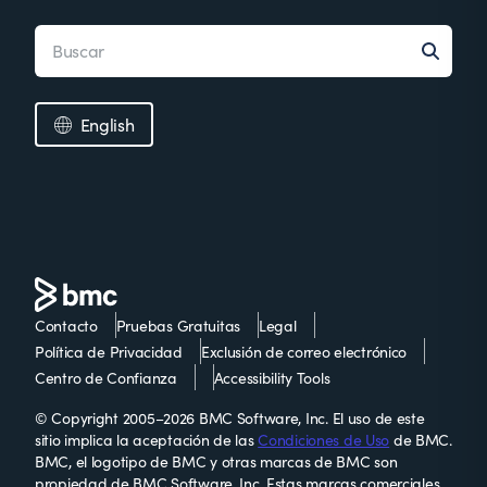
English
Contacto
Pruebas Gratuitas
Legal
Política de Privacidad
Exclusión de correo electrónico
Centro de Confianza
Accessibility Tools
© Copyright 2005–2026 BMC Software, Inc. El uso de este
sitio implica la aceptación de las
Condiciones de Uso
de BMC.
BMC, el logotipo de BMC y otras marcas de BMC son
propiedad de BMC Software, Inc. Estas marcas comerciales