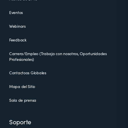
Eventos
Webinars
Feedback
Carrera/Empleo (Trabaja con nosotros, Oportunidades
Profesionales)
Contactoos Globales
Mapa del Sitio
Sala de prensa
Soporte