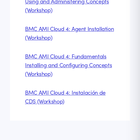
Using and Administering Concepts
(Workshop)
BMC AMI Cloud 4: Agent Installation
(Workshop)
BMC AMI Cloud 4: Fundamentals
Installing and Configuring Concepts
(Workshop)
BMC AMI Cloud 4: Instalación de
CDS (Workshop)