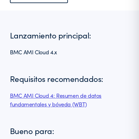
Lanzamiento principal:
BMC AMI Cloud 4.x
Requisitos recomendados:
BMC AMI Cloud 4: Resumen de datos
fundamentales y bóveda (WBT)
Bueno para: