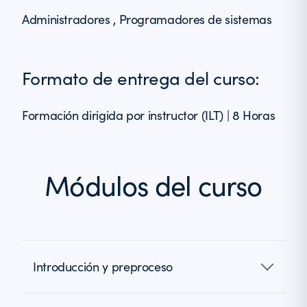
Administradores , Programadores de sistemas
Formato de entrega del curso:
Formación dirigida por instructor (ILT) | 8 Horas
Módulos del curso
Introducción y preproceso