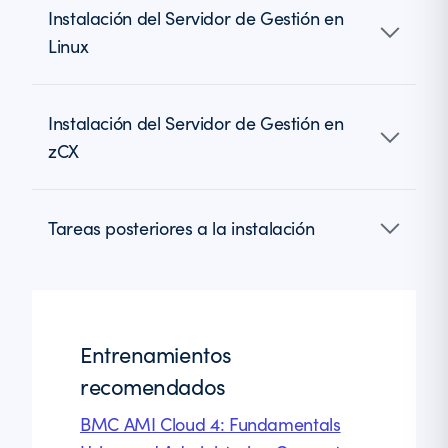
Instalación del Servidor de Gestión en
Linux
Instalación del Servidor de Gestión en
zCX
Tareas posteriores a la instalación
Entrenamientos
recomendados
BMC AMI Cloud 4: Fundamentals