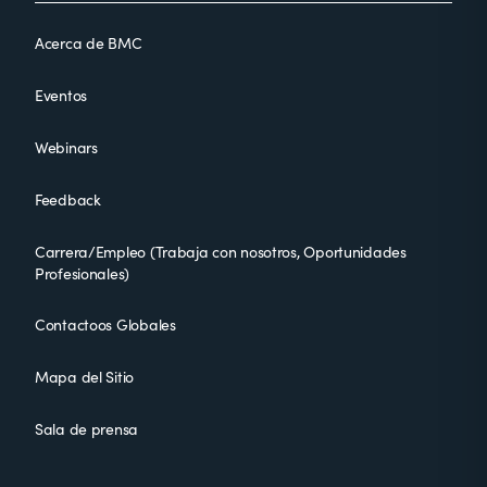
Acerca de BMC
Eventos
Webinars
Feedback
Carrera/Empleo (Trabaja con nosotros, Oportunidades
Profesionales)
Contactoos Globales
Mapa del Sitio
Sala de prensa