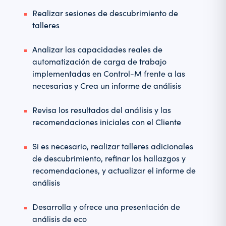
Realizar sesiones de descubrimiento de
talleres
Analizar las capacidades reales de
automatización de carga de trabajo
implementadas en Control-M frente a las
necesarias y Crea un informe de análisis
Revisa los resultados del análisis y las
recomendaciones iniciales con el Cliente
Si es necesario, realizar talleres adicionales
de descubrimiento, refinar los hallazgos y
recomendaciones, y actualizar el informe de
análisis
Desarrolla y ofrece una presentación de
análisis de eco