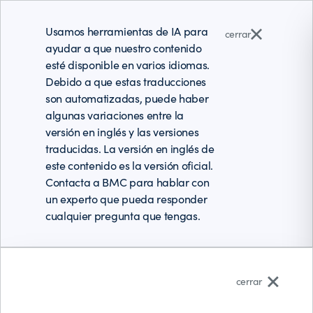
Usamos herramientas de IA para
cerrar
ayudar a que nuestro contenido
esté disponible en varios idiomas.
Debido a que estas traducciones
son automatizadas, puede haber
algunas variaciones entre la
versión en inglés y las versiones
traducidas. La versión en inglés de
este contenido es la versión oficial.
Contacta a BMC para hablar con
un experto que pueda responder
cualquier pregunta que tengas.
Español (Latinoamérica)
cerrar