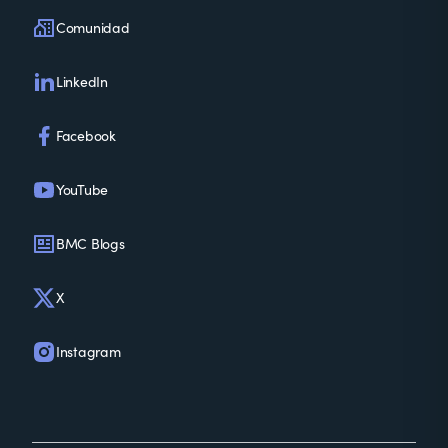
Comunidad
LinkedIn
Facebook
YouTube
BMC Blogs
X
Instagram