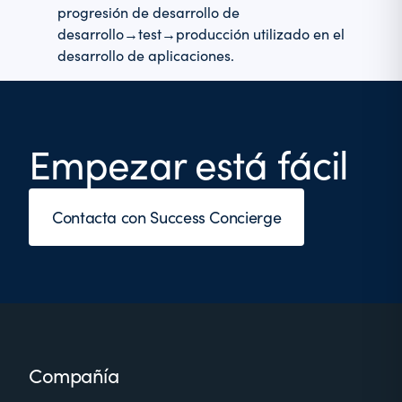
progresión de desarrollo de
desarrollo→test→producción utilizado en el
desarrollo de aplicaciones.
Empezar está fácil
Contacta con Success Concierge
Footer
Compañía