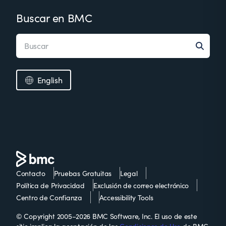
Buscar en BMC
English
Contacto
Pruebas Gratuitas
Legal
Política de Privacidad
Exclusión de correo electrónico
Centro de Confianza
Accessibility Tools
© Copyright 2005–2026 BMC Software, Inc. El uso de este