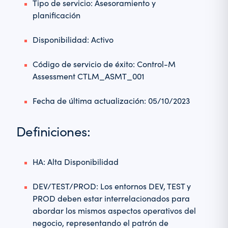
Tipo de servicio: Asesoramiento y
planificación
Disponibilidad: Activo
Código de servicio de éxito: Control-M
Assessment CTLM_ASMT_001
Fecha de última actualización: 05/10/2023
Definiciones:
HA: Alta Disponibilidad
DEV/TEST/PROD: Los entornos DEV, TEST y
PROD deben estar interrelacionados para
abordar los mismos aspectos operativos del
negocio, representando el patrón de