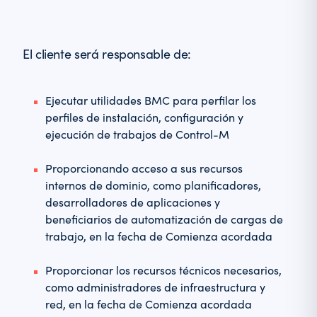
El cliente será responsable de:
Ejecutar utilidades BMC para perfilar los
perfiles de instalación, configuración y
ejecución de trabajos de Control-M
Proporcionando acceso a sus recursos
internos de dominio, como planificadores,
desarrolladores de aplicaciones y
beneficiarios de automatización de cargas de
trabajo, en la fecha de Comienza acordada
Proporcionar los recursos técnicos necesarios,
como administradores de infraestructura y
red, en la fecha de Comienza acordada