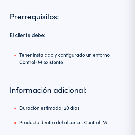
Prerrequisitos:
El cliente debe:
Tener instalado y configurado un entorno
Control-M existente
Información adicional:
Duración estimada: 20 días
Producto dentro del alcance: Control-M