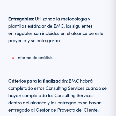
Entregables:
Utilizando la metodología y
plantillas estándar de BMC, los siguientes
entregables son incluidos en el alcance de este
proyecto y se entregarán:
Informe de análisis
Criterios para la finalización:
BMC habrá
completado estos Consulting Services cuando se
hayan completado los Consulting Services
dentro del alcance y los entregables se hayan
entregado al Gestor de Proyecto del Cliente.