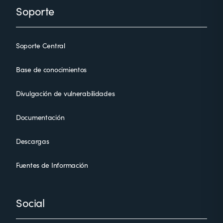
Soporte
Soporte Central
Base de conocimientos
Divulgación de vulnerabilidades
Documentación
Descargas
Fuentes de Información
Social