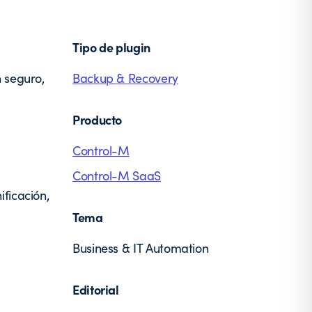
Tipo de plugin
 seguro,
Backup & Recovery
Producto
Control-M
Control-M SaaS
ficación,
Tema
Business & IT Automation
Editorial