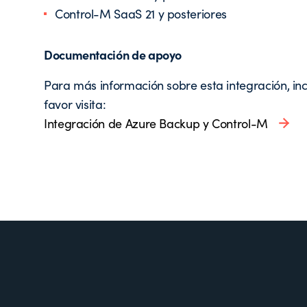
Control-M SaaS 21 y posteriores
Documentación de apoyo
Para más información sobre esta integración, inc
favor visita:
Integración de Azure Backup y Control-M