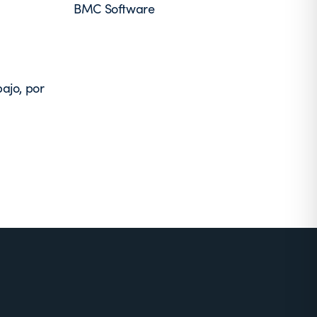
BMC Software
ajo, por