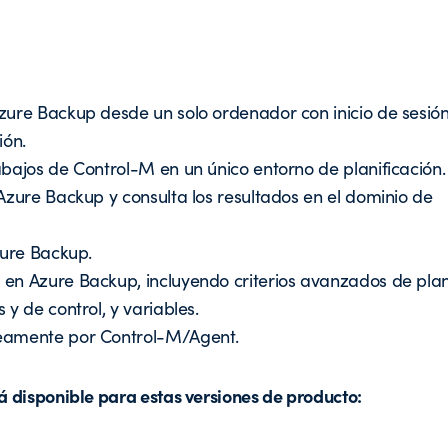
zure Backup desde un solo ordenador con inicio de sesión
ión.
bajos de Control-M en un único entorno de planificación.
Azure Backup y consulta los resultados en el dominio de
zure Backup.
en Azure Backup, incluyendo criterios avanzados de plani
y de control, y variables.
neamente por Control-M/Agent.
 disponible para estas versiones de producto: