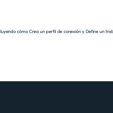
luyendo cómo Crea un perfil de conexión y Define un trab