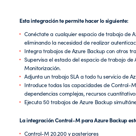
Esta integración te permite hacer lo siguiente:
Conéctate a cualquier espacio de trabajo de A
eliminando la necesidad de realizar autenticac
Integra trabajos de Azure Backup con otros tra
Supervisa el estado del espacio de trabajo de 
Monitorización.
Adjunta un trabajo SLA a todo tu servicio de A
Introduce todas las capacidades de Control-M 
dependencias complejas, recursos cuantitativos 
Ejecuta 50 trabajos de Azure Backup simultá
La integración Control-M para Azure Backup está
Control-M 20.200 y posteriores