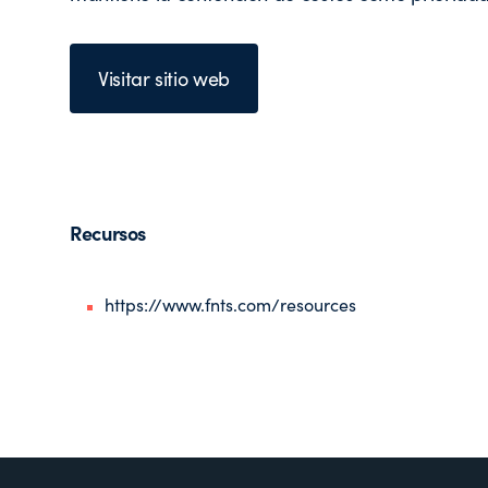
Visitar sitio web
Recursos
https://www.fnts.com/resources