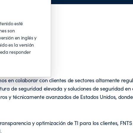
tenido esté
nes son
ersión en inglés y
ido es la versión
ueda responder
amos en colaborar con clientes de sectores altamente regu
tura de seguridad elevada y soluciones de seguridad en
ros y técnicamente avanzados de Estados Unidos, donde
ransparencia y optimización de TI para los clientes, FNTS
.