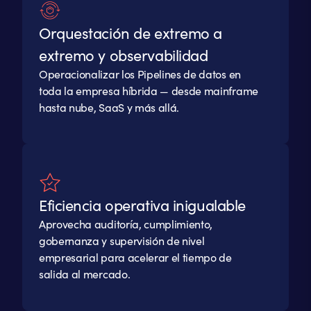
Orquestación de extremo a
extremo y observabilidad
Operacionalizar los Pipelines de datos en
toda la empresa híbrida — desde mainframe
hasta nube, SaaS y más allá.
Eficiencia operativa inigualable
Aprovecha auditoría, cumplimiento,
gobernanza y supervisión de nivel
empresarial para acelerar el tiempo de
salida al mercado.