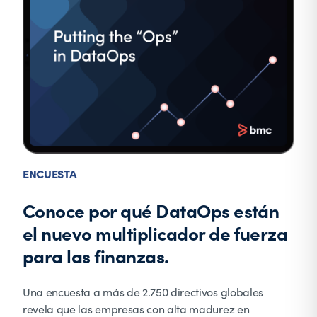
ENCUESTA
Conoce por qué DataOps están
el nuevo multiplicador de fuerza
para las finanzas.
Una encuesta a más de 2.750 directivos globales
revela que las empresas con alta madurez en