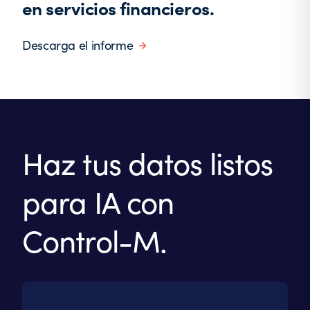
en servicios financieros.
Descarga el informe
Haz tus datos listos
para IA con
Control-M.