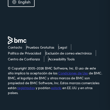
English
Contacto
Pruebas Gratuitas
Legal
Política de Privacidad
Exclusión de correo electrónico
Centro de Confianza
Accessibility Tools
© Copyright 2005–2026 BMC Software, Inc. El uso de este
sitio implica la aceptación de las
Condiciones de Uso
de BMC.
BMC, el logotipo de BMC y otras marcas de BMC son
propiedad de BMC Software, Inc. Estas marcas comerciales
están
registradas
y podrían
estarlo
en EE. UU. y en otros
países.