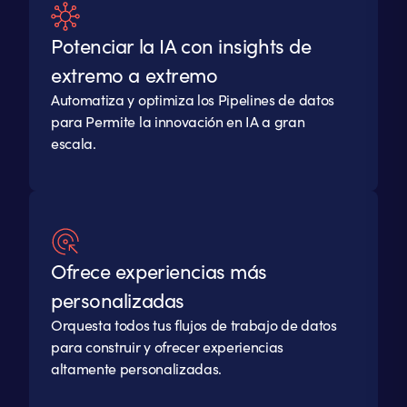
Potenciar la IA con insights de
extremo a extremo
Automatiza y optimiza los Pipelines de datos
para Permite la innovación en IA a gran
escala.
Ofrece experiencias más
personalizadas
Orquesta todos tus flujos de trabajo de datos
para construir y ofrecer experiencias
altamente personalizadas.