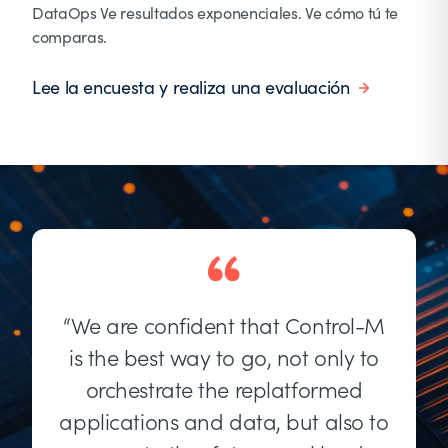
DataOps Ve resultados exponenciales. Ve cómo tú te
comparas.
Lee la encuesta y realiza una evaluación
“We are confident that Control-M
is the best way to go, not only to
orchestrate the replatformed
applications and data, but also to