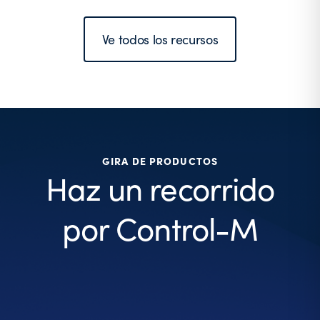
Ve todos los recursos
GIRA DE PRODUCTOS
Haz un recorrido
por Control-M