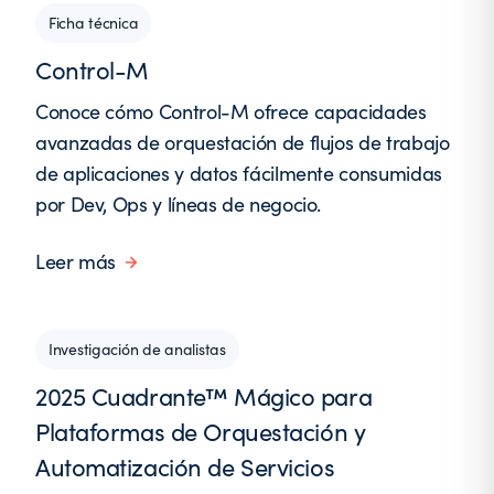
Ficha técnica
Control-M
Conoce cómo Control-M ofrece capacidades
avanzadas de orquestación de flujos de trabajo
de aplicaciones y datos fácilmente consumidas
por Dev, Ops y líneas de negocio.
Leer más
Investigación de analistas
2025 Cuadrante™ Mágico para
Plataformas de Orquestación y
Automatización de Servicios