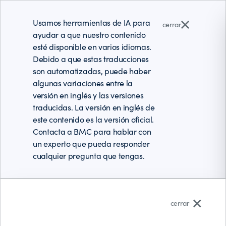
Usamos herramientas de IA para
cerrar
ayudar a que nuestro contenido
esté disponible en varios idiomas.
Debido a que estas traducciones
son automatizadas, puede haber
algunas variaciones entre la
versión en inglés y las versiones
traducidas. La versión en inglés de
este contenido es la versión oficial.
Contacta a BMC para hablar con
un experto que pueda responder
cualquier pregunta que tengas.
Español (Latinoamérica)
cerrar