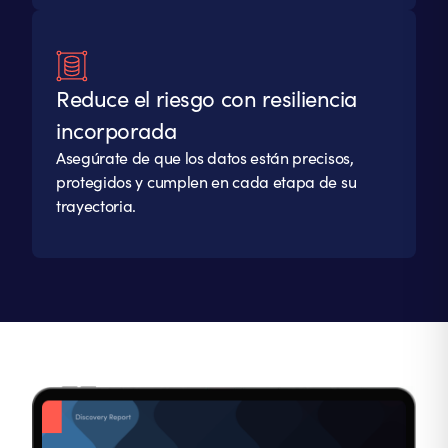
Reduce el riesgo con resiliencia
incorporada
Asegúrate de que los datos están precisos,
protegidos y cumplen en cada etapa de su
trayectoria.