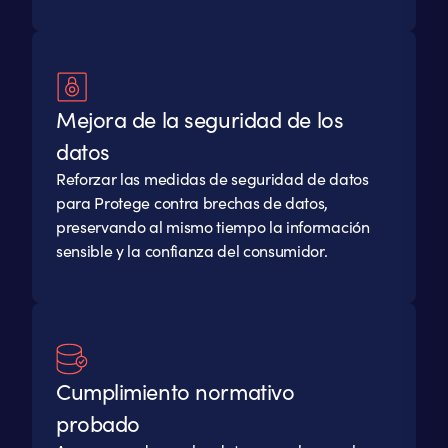
Mejora de la seguridad de los
datos
Reforzar las medidas de seguridad de datos
para Protege contra brechas de datos,
preservando al mismo tiempo la información
sensible y la confianza del consumidor.
Cumplimiento normativo
probado