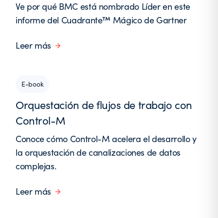
Ve por qué BMC está nombrado Líder en este
informe del Cuadrante™ Mágico de Gartner
Leer más
E-book
Orquestación de flujos de trabajo con
Control-M
Conoce cómo Control-M acelera el desarrollo y
la orquestación de canalizaciones de datos
complejas.
Leer más