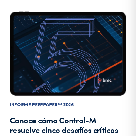
INFORME PEERPAPER™ 2026
Conoce cómo Control-M
resuelve cinco desafíos críticos