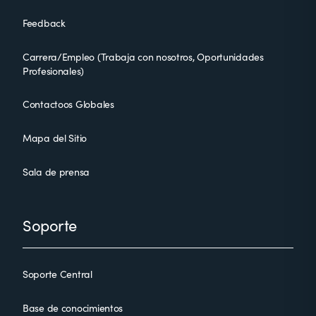
Feedback
Carrera/Empleo (Trabaja con nosotros, Oportunidades
Profesionales)
Contactoos Globales
Mapa del Sitio
Sala de prensa
Soporte
Soporte Central
Base de conocimientos