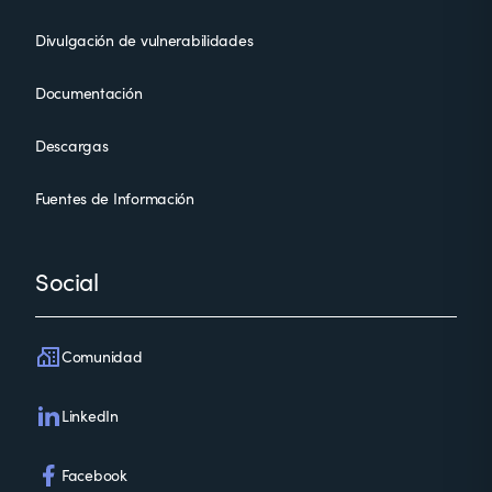
Divulgación de vulnerabilidades
Documentación
Descargas
Fuentes de Información
Social
Comunidad
LinkedIn
Facebook