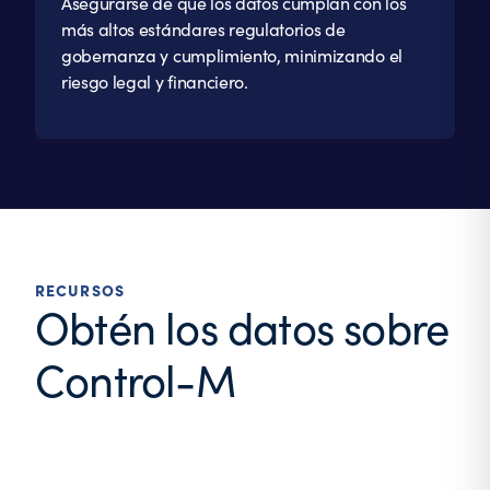
Asegurarse de que los datos cumplan con los
más altos estándares regulatorios de
gobernanza y cumplimiento, minimizando el
riesgo legal y financiero.
RECURSOS
Obtén los datos sobre
Control-M