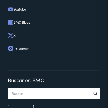
YouTube
BMC Blogs
X
Instagram
Buscar en BMC