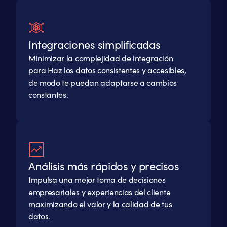
Integraciones simplificadas
Minimizar la complejidad de integración
para Haz los datos consistentes y accesibles,
de modo te puedan adaptarse a cambios
constantes.
Análisis más rápidos y precisos
Impulsa una mejor toma de decisiones
empresariales y experiencias del cliente
maximizando el valor y la calidad de tus
datos.